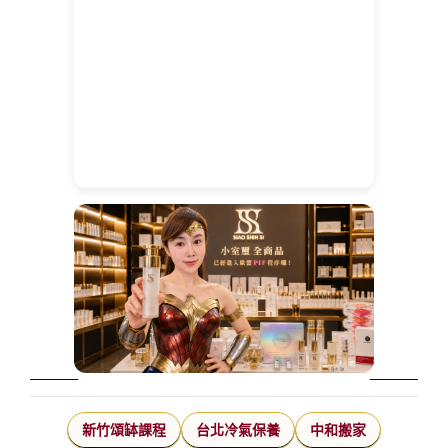
新竹頌缽課程
台北冷氣保養
中和搬家