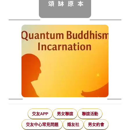
交友APP
男女聯誼
聯誼活動
交友中心常見問題
婚友社
男女約會