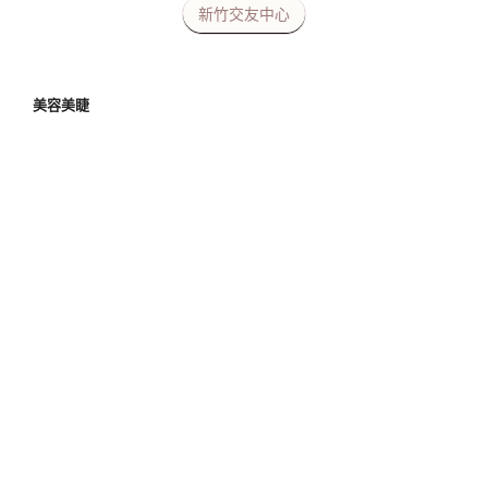
新竹交友中心
美容美睫