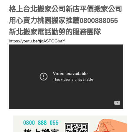
格上台北搬家公司新店平價搬家公司
用心賣力桃園搬家推薦0800888055
新北搬家電話勤勞的服務團隊
https://youtu.be/tjoASTGGbaY