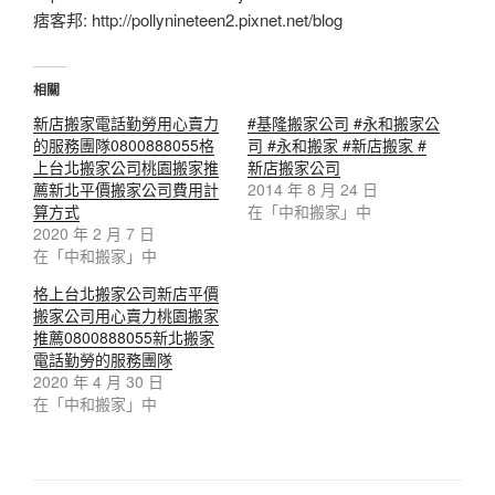
痞客邦: http://pollynineteen2.pixnet.net/blog
相關
新店搬家電話勤勞用心賣力
#基隆搬家公司 #永和搬家公
的服務團隊0800888055格
司 #永和搬家 #新店搬家 #
上台北搬家公司桃園搬家推
新店搬家公司
薦新北平價搬家公司費用計
2014 年 8 月 24 日
算方式
在「中和搬家」中
2020 年 2 月 7 日
在「中和搬家」中
格上台北搬家公司新店平價
搬家公司用心賣力桃園搬家
推薦0800888055新北搬家
電話勤勞的服務團隊
2020 年 4 月 30 日
在「中和搬家」中