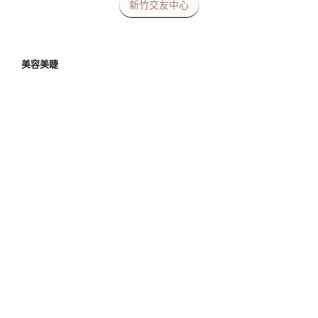
新竹交友中心
美容美睫