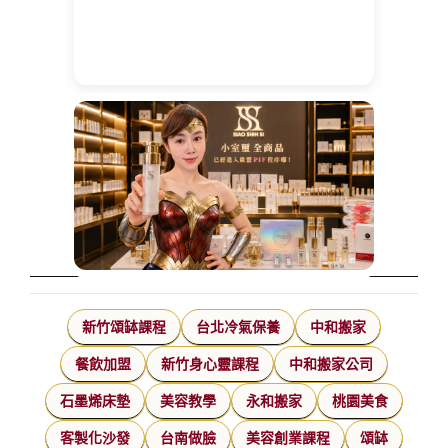
新竹頌缽課程
台北冷氣保養
中和搬家
餐飲加盟
新竹身心靈課程
中和搬家公司
石墨烯床墊
美容教學
永和搬家
桃園美食
客製化沙發
台南做臉
美容創業課程
頌缽