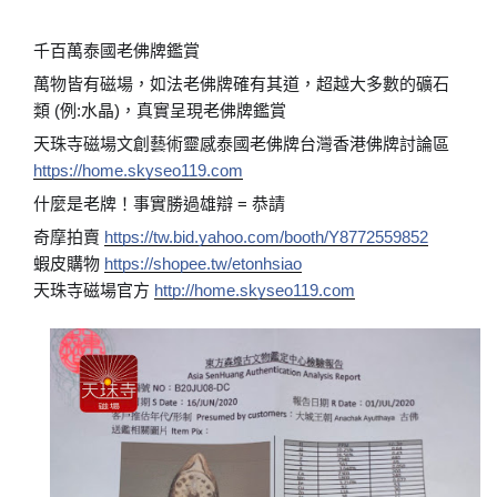
千百萬泰國老佛牌鑑賞
萬物皆有磁場，如法老佛牌確有其道，超越大多數的礦石
類 (例:水晶)，真實呈現老佛牌鑑賞
天珠寺磁場文創藝術靈感泰國老佛牌台灣香港佛牌討論區
https://home.skyseo119.com
什麼是老牌！事實勝過雄辯 = 恭請
奇摩拍賣
https://tw.bid.yahoo.com/booth/Y8772559852
蝦皮購物
https://shopee.tw/etonhsiao
天珠寺磁場官方
http://home.skyseo119.com