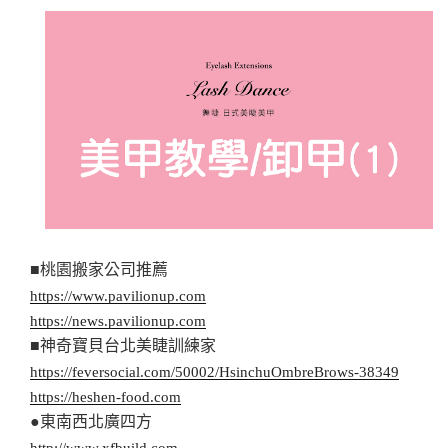
■桃園搬家公司推薦
https://www.pavilionup.com
https://news.pavilionup.com
■神奇寶貝台北美睫訓練家
https://feversocial.com/50002/HsinchuOmbreBrows-38349
https://heshen-food.com
●東南西北廣四方