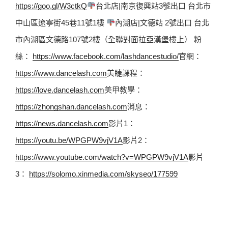
https://goo.gl/W3ctkQ
台北店|南京復興站3號出口 台北市
中山區遼寧街45巷11號1樓 
內湖店|文德站 2號出口 台北
市內湖區文德路107號2樓（全聯對面拉亞漢堡樓上） 粉
絲： 
https://www.facebook.com/lashdancestudio/
官網： 
https://www.dancelash.com
美睫課程： 
https://love.dancelash.com
美甲教學： 
https://zhongshan.dancelash.com
消息： 
https://news.dancelash.com
影片1： 
https://youtu.be/WPGPW9vjV1A
影片2： 
https://www.youtube.com/watch?v=WPGPW9vjV1A
影片
3： 
https://solomo.xinmedia.com/skyseo/177599