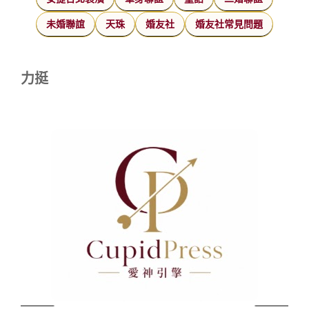
未婚聯誼
天珠
婚友社
婚友社常見問題
力挺