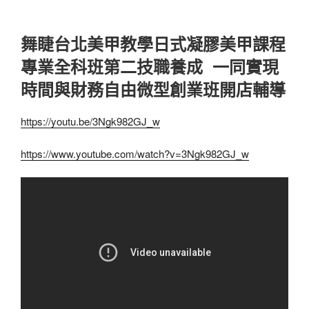
舞睫台北美甲教學日式凝膠美甲課程
專業全科班第二技職養成 一同實現
時間與財務自由微型創業班開店輔導
https://youtu.be/3Ngk982GJ_w
https://www.youtube.com/watch?v=3Ngk982GJ_w