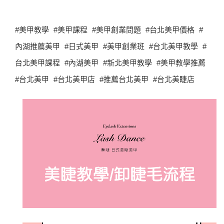
#美甲教學 #美甲課程 #美甲創業問題 #台北美甲價格 #
內湖推薦美甲 #日式美甲 #美甲創業班 #台北美甲教學 #
台北美甲課程 #內湖美甲 #新北美甲教學 #美甲教學推薦
#台北美甲 #台北美甲店 #推薦台北美甲 #台北美睫店