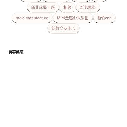
新北床墊工廠
相親
新北素料
mold manufacture
MIM金屬粉末射出
新竹cnc
新竹交友中心
美容美睫