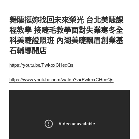
舞睫挺妳找回未來榮光 台北美睫課
程教學 接睫毛教學面對失業寒冬全
科美睫證照班 內湖美睫飄眉創業基
石輔導開店
https://youtu.be/PwkoxCHeqQs
https://www.youtube.com/watch?v=PwkoxCHeqQs