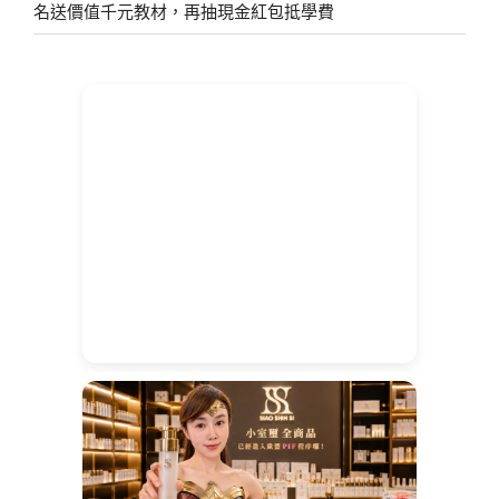
名送價值千元教材，再抽現金紅包抵學費