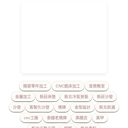
精密零件加工
CNC銑床加工
音樂教室
金屬加工
新莊床墊
新北冷氣安裝
新莊沙發
沙發
客製化沙發
佛牌
金型設計
新北抓漏
cnc工廠
泰國老佛牌
美睫店
美甲