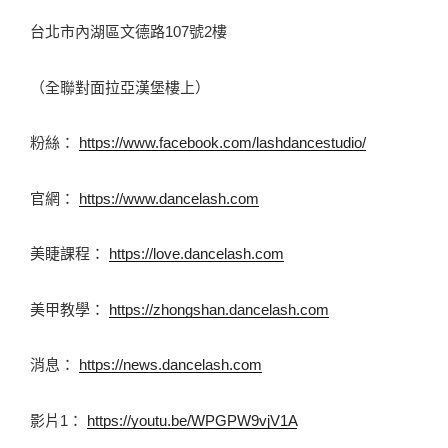
台北市內湖區文德路107號2樓
（全聯對面拉亞漢堡樓上） 
粉絲： 
https://www.facebook.com/lashdancestudio/
官網： 
https://www.dancelash.com
美睫課程： 
https://love.dancelash.com
美甲教學： 
https://zhongshan.dancelash.com
消息： 
https://news.dancelash.com
影片1： 
https://youtu.be/WPGPW9vjV1A