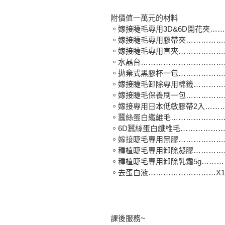
附價值一萬元的材料
。嫁接睫毛專用3D&6D開花夾………
。嫁接睫毛專用膠帶夾……………
。嫁接睫毛專用直夾…………………
。水晶台………………………………
。拋棄式黑膠杯一包……………………
。嫁接睫毛卸除專用棉籤……………
。嫁接睫毛保養刷一包…………………
。嫁接專用日本低敏膠帶2入…………
。蠶絲蛋白纖維毛………………….
。6D蠶絲蛋白纖維毛………………
。嫁接睫毛專用黑膠………………
。種植睫毛專用卸除凝膠…………
。種植睫毛專用卸除乳霜5g………
。去蛋白液………………………X1
課後服務~