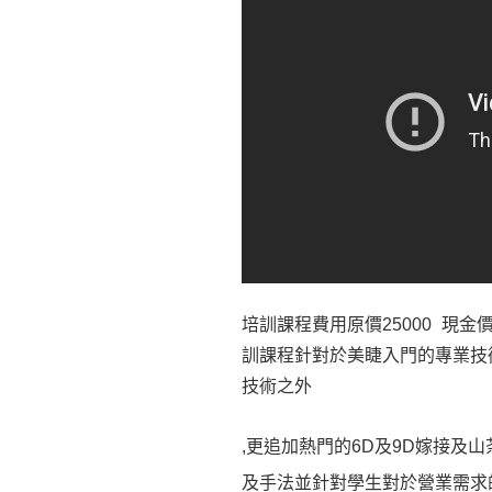
培訓課程費用原價25000 現金價
訓課程針對於美睫入門的專業技
技術之外
,更追加熱門的6D及9D嫁接及
及手法並針對學生對於營業需求