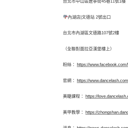
台北市中山區遼寧街45巷11號1樓 
內湖店|文德站 2號出口 
台北市內湖區文德路107號2樓
（全聯對面拉亞漢堡樓上） 
粉絲： 
https://www.facebook.com/
官網： 
https://www.dancelash.co
美睫課程： 
https://love.dancelash
美甲教學： 
https://zhongshan.da
消息： 
https://news.dancelash.co