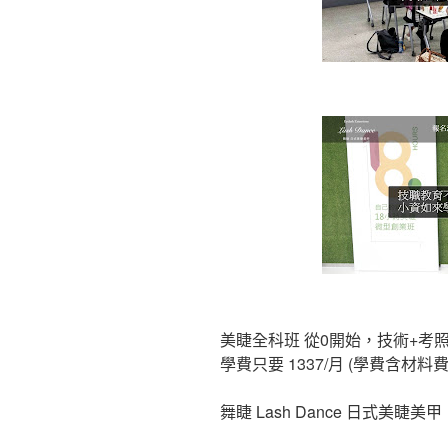
美睫全科班 從0開始，技術+考照
學費只要 1337/月 (學費含材料費
舞睫 Lash Dance 日式美睫美甲