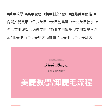
#美甲教學 #美甲課程 #美甲創業問題 #台北美甲價格 #
內湖推薦美甲 #日式美甲 #美甲創業班 #台北美甲教學 #
台北美甲課程 #內湖美甲 #新北美甲教學 #美甲教學推薦
#台北美甲 #台北美甲店 #推薦台北美甲 #台北美睫店