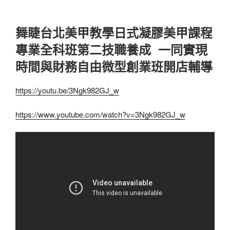
舞睫台北美甲教學日式凝膠美甲課程
專業全科班第二技職養成 一同實現
時間與財務自由微型創業班開店輔導
https://youtu.be/3Ngk982GJ_w
https://www.youtube.com/watch?v=3Ngk982GJ_w