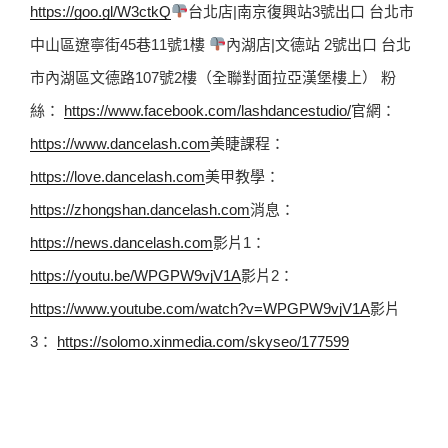
https://goo.gl/W3ctkQ
台北店|南京復興站3號出口 台北市
中山區遼寧街45巷11號1樓 
內湖店|文德站 2號出口 台北
市內湖區文德路107號2樓（全聯對面拉亞漢堡樓上） 粉
絲： 
https://www.facebook.com/lashdancestudio/
官網： 
https://www.dancelash.com
美睫課程： 
https://love.dancelash.com
美甲教學： 
https://zhongshan.dancelash.com
消息： 
https://news.dancelash.com
影片1： 
https://youtu.be/WPGPW9vjV1A
影片2： 
https://www.youtube.com/watch?v=WPGPW9vjV1A
影片
3： 
https://solomo.xinmedia.com/skyseo/177599