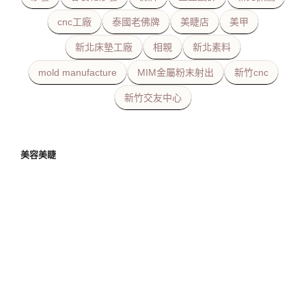
cnc工廠
泰國老佛牌
美睫店
美甲
新北床墊工廠
相親
新北素料
mold manufacture
MIM金屬粉末射出
新竹cnc
新竹交友中心
美容美睫