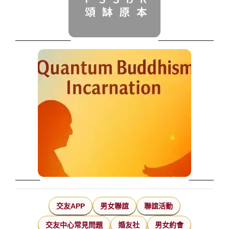
交友APP
男女聯誼
聯誼活動
交友中心常見問題
婚友社
男女約會