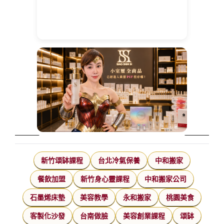
新竹頌缽課程
台北冷氣保養
中和搬家
餐飲加盟
新竹身心靈課程
中和搬家公司
石墨烯床墊
美容教學
永和搬家
桃園美食
客製化沙發
台南做臉
美容創業課程
頌缽