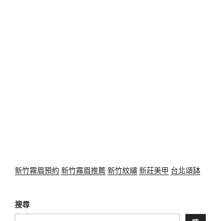
新竹霧眉預約
新竹霧眉推薦
新竹紋繡
新莊美甲
台北頌缽
搜尋