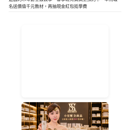
名送價值千元教材，再抽現金紅包抵學費