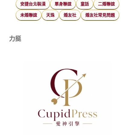
安捷台北裝潢
單身聯誼
童話
二婚聯誼
未婚聯誼
天珠
婚友社
婚友社常見問題
力挺