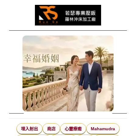
埋入射出
商店
心靈療癒
Mahamudra