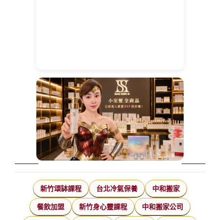
新竹頌缽課程
台北冷氣保養
中和搬家
餐飲加盟
新竹身心靈課程
中和搬家公司