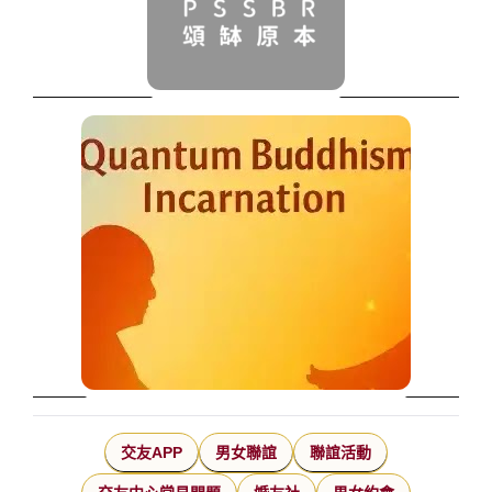
交友APP
男女聯誼
聯誼活動