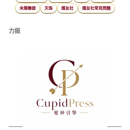
未婚聯誼
天珠
婚友社
婚友社常見問題
力挺