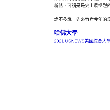
新低，可謂是是史上最慘烈
話不多說，先來看看今年的
哈佛大學
2021 USNEWS
美國綜合大學