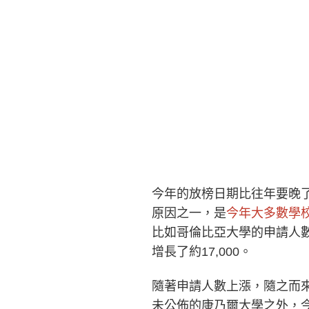
今年的放榜日期比往年要晚
原因之一，是
今年大多數學
比如哥倫比亞大學的申請人數
增長了約17,000。
隨著申請人數上漲，隨之而
未公佈的康乃爾大學之外，