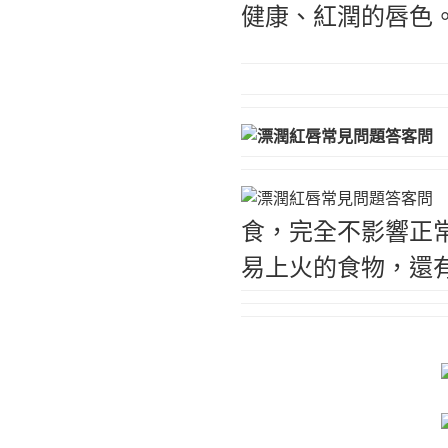
健康、紅潤的唇色
食，完全不影響正
易上火的食物，還