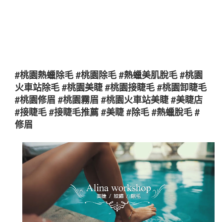
#桃園熱蠟除毛 #桃園除毛 #熱蠟美肌脫毛 #桃園
火車站除毛 #桃園美睫 #桃園接睫毛 #桃園卸睫毛
#桃園修眉 #桃園霧眉 #桃園火車站美睫 #美睫店
#接睫毛 #接睫毛推薦 #美睫 #除毛 #熱蠟脫毛 #
修眉