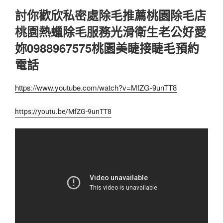
討你歡欣私密處除毛推薦桃園除毛店
桃園熱蠟除毛服務光滑衛生老公好愛
妳0988967575桃園美睫接睫毛預約
電話
https://www.youtube.com/watch?v=MfZG-9unTT8
https://youtu.be/MfZG-9unTT8