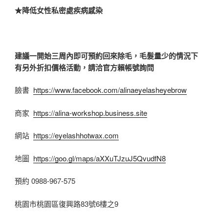
★降低女性私密處疾病感染
建議一開始三周內即可預約回來除毛，毛髮量少的情況下
有另外折扣價格活動，請洽官方賴帳號詢問
臉書
https://www.facebook.com/alinaeyelasheyebrow
商家
https://alina-workshop.business.site
網站
https://eyelashhotwax.com
地圖
https://goo.gl/maps/aXXuTJzuJ5QvudfN8
預約 0988-967-575
桃園市桃園區復興路83號6樓之9