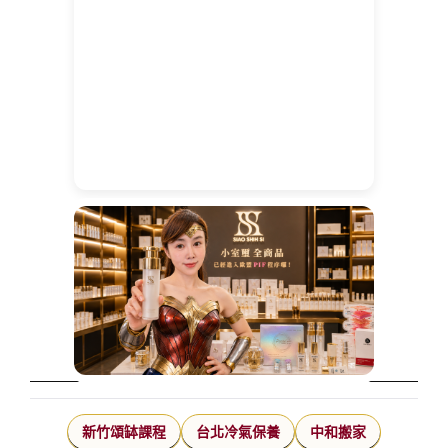
新竹頌缽課程
台北冷氣保養
中和搬家