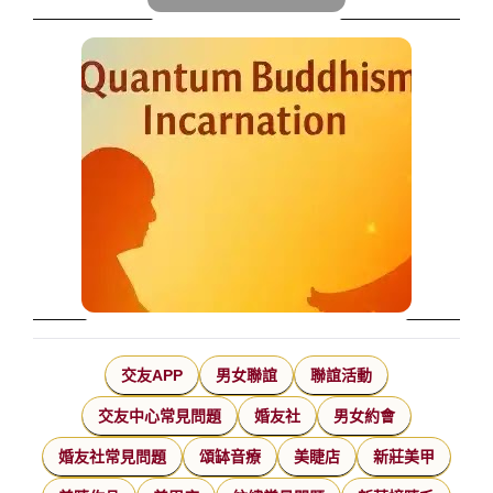
交友APP
男女聯誼
聯誼活動
交友中心常見問題
婚友社
男女約會
婚友社常見問題
頌缽音療
美睫店
新莊美甲