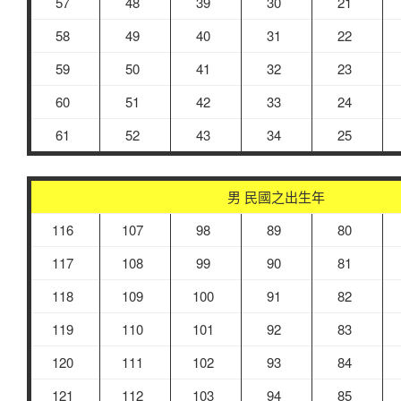
57
48
39
30
21
58
49
40
31
22
59
50
41
32
23
60
51
42
33
24
61
52
43
34
25
男 民國之出生年
116
107
98
89
80
117
108
99
90
81
118
109
100
91
82
119
110
101
92
83
120
111
102
93
84
121
112
103
94
85