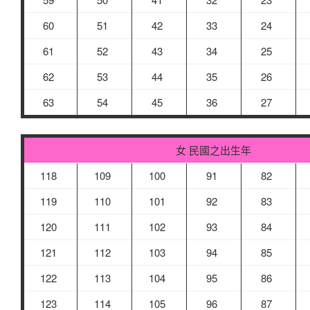
60
51
42
33
24
61
52
43
34
25
62
53
44
35
26
63
54
45
36
27
女 民國之出生年
118
109
100
91
82
119
110
101
92
83
120
111
102
93
84
121
112
103
94
85
122
113
104
95
86
123
114
105
96
87