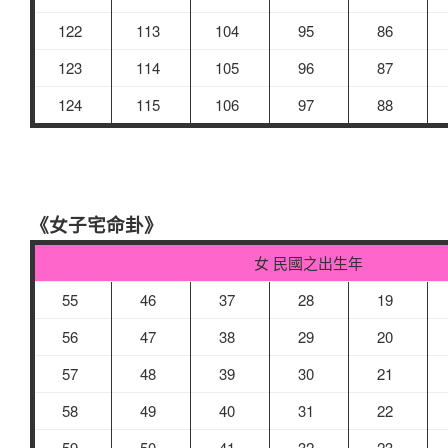
122
113
104
95
86
123
114
105
96
87
124
115
106
97
88
《女子宅命卦》
女 民國之出生年
55
46
37
28
19
56
47
38
29
20
57
48
39
30
21
58
49
40
31
22
59
50
41
32
23