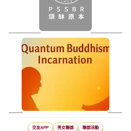
交友APP
男女聯誼
聯誼活動