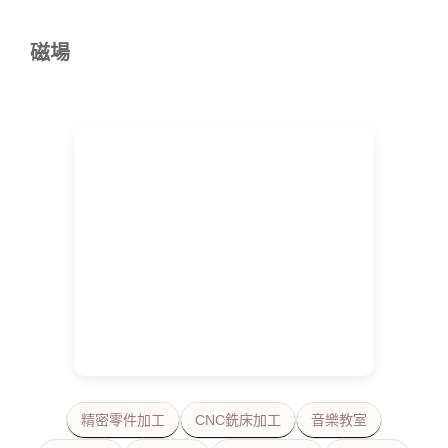
磁場
精密零件加工
CNC銑床加工
音樂教室