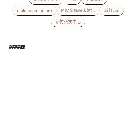
mold manufacture
MIM金屬粉末射出
新竹cnc
新竹交友中心
美容美睫