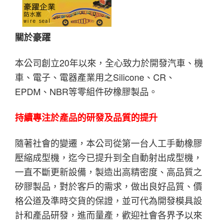
關於豪躍
本公司創立20年以來，全心致力於開發汽車、機
車、電子、電器產業用之Silicone、CR、
EPDM、NBR等零組件矽橡膠製品。
持續專注於產品的研發及品質的提升
隨著社會的變遷，本公司從第一台人工手動橡膠
壓縮成型機，迄今已提升到全自動射出成型機，
一直不斷更新設備，製造出高精密度、高品質之
矽膠製品，對於客戶的需求，做出良好品質、價
格公道及準時交貨的保證，並可代為開發模具設
計和產品研發，進而量產，歡迎社會各界予以來