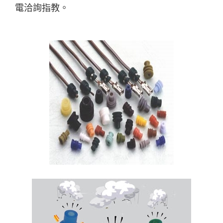
電洽詢指教。