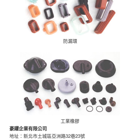
防漏環
工業橡膠
豪躍企業有限公司
地址：新北市土城區亞洲路32巷23號