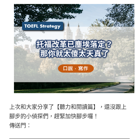
上次和大家分享了【聽力和閱讀篇】，還沒跟上
腳步的小偵探們，趕緊加快腳步囉！
傳送門：