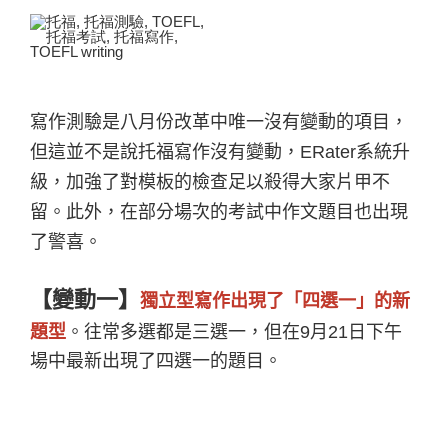
寫作測驗是八月份改革中唯一沒有變動的項目，
但這並不是說托福寫作沒有變動，ERater系統升
級，加強了對模板的檢查足以殺得大家片甲不
留。此外，在部分場次的考試中作文題目也出現
了警喜。
【變動一】
獨立型寫作出現了「四選一」的新
題型
。往常多選都是三選一，但在9月21日下午
場中最新出現了四選一的題目。