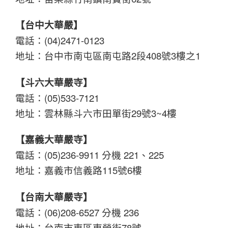
【台中大華嚴】
電話：(04)2471-0123
地址：台中市南屯區南屯路2段408號3樓之1
【斗六大華嚴寺】
電話：(05)533-7121
地址：雲林縣斗六市田單街29號3~4樓
【嘉義大華嚴寺】
電話：(05)236-9911 分機 221、225
地址：嘉義市信義路115號6樓
【台南大華嚴寺】
電話：(06)208-6527 分機 236
地址：台南市東區東榮街78號