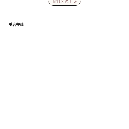
新竹交友中心
美容美睫