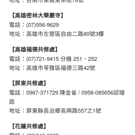
【高雄密林大華嚴寺】
電話：(07)556-9629
地址：高雄市左營區自由二路80號3樓
【高雄福德共修處】
電話：(07)721-9415 分機 251、252
地址：高雄市苓雅區福德三路42號
【屏東共修處】
電話：0987-371729 陳金雀 / 0958-085656邱璿
庭
地址：屏東縣長治鄉長興路557之1號
【花蓮共修處】