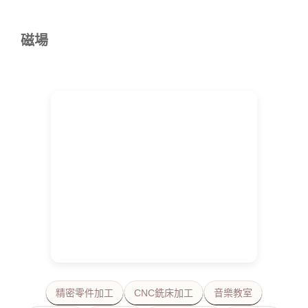
磁場
精密零件加工
CNC銑床加工
音樂教室