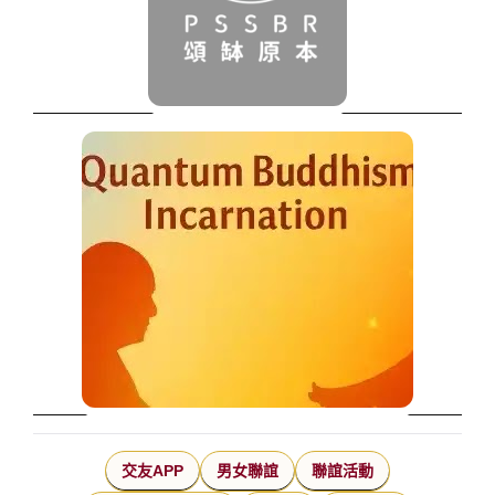
交友APP
男女聯誼
聯誼活動