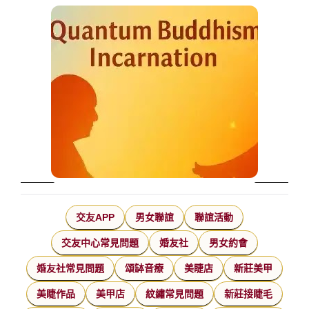
交友APP
男女聯誼
聯誼活動
交友中心常見問題
婚友社
男女約會
婚友社常見問題
頌缽音療
美睫店
新莊美甲
美睫作品
美甲店
紋繡常見問題
新莊接睫毛