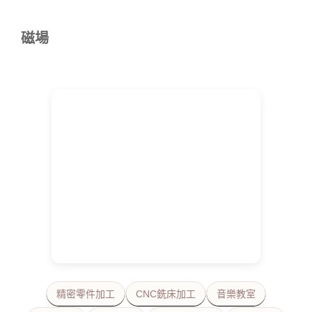
磁場
精密零件加工
CNC銑床加工
音樂教室