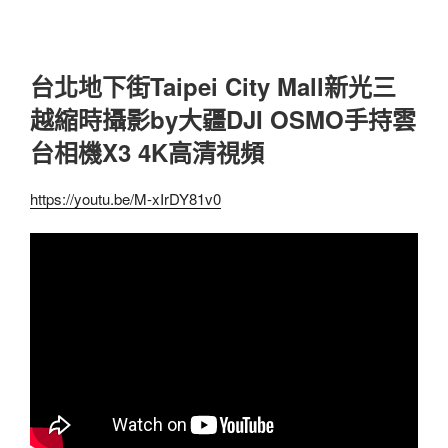
台北地下街Taipei City Mall新光三
越縮時攝影by大疆DJI OSMO手持雲
台相機X3 4K高清視頻
https://youtu.be/M-xIrDY81v0