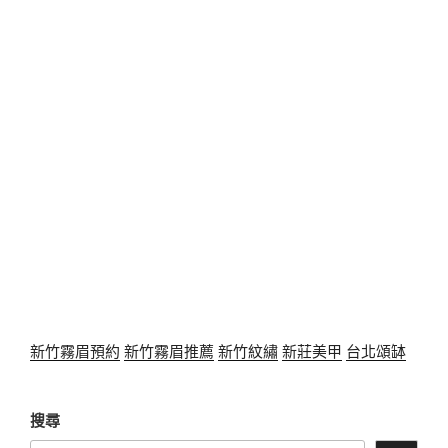
新竹霧眉預約
新竹霧眉推薦
新竹紋繡
新莊美甲
台北頌缽
搜尋