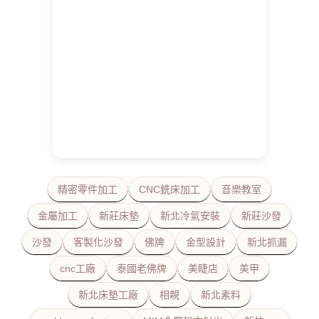
精密零件加工
CNC銑床加工
音樂教室
金屬加工
新莊床墊
新北冷氣安裝
新莊沙發
沙發
客製化沙發
佛牌
金型設計
新北抓漏
cnc工廠
泰國老佛牌
美睫店
美甲
新北床墊工廠
相親
新北素料