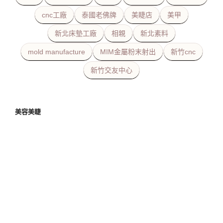
cnc工廠
泰國老佛牌
美睫店
美甲
新北床墊工廠
相親
新北素料
mold manufacture
MIM金屬粉末射出
新竹cnc
新竹交友中心
美容美睫