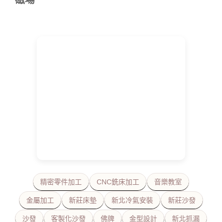
精密零件加工
CNC銑床加工
音樂教室
金屬加工
新莊床墊
新北冷氣安裝
新莊沙發
沙發
客製化沙發
佛牌
金型設計
新北抓漏