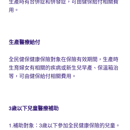
生產時有合併症和併發症，可由健保給付相關費
用。
生產醫療給付
全民健保健康保險對象在保險有效期間，生產時
生育婦女有相關的疾病或新生兒早產、保溫箱治
等，可由健保給付相關費用。
3歲以下兒童醫療補助
1.補助對象：3歲以下參加全民健康保險的兒童。