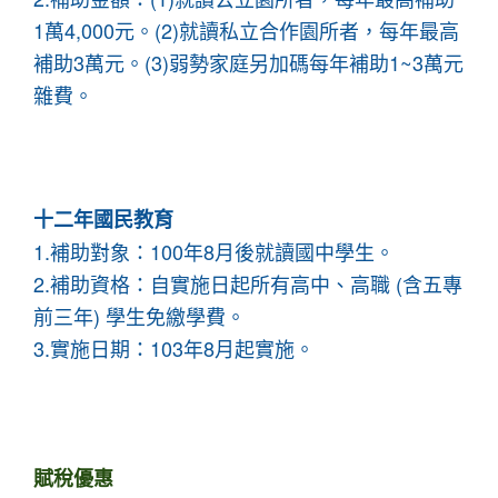
1萬4,000元。(2)就讀私立合作園所者，每年最高
補助3萬元。(3)弱勢家庭另加碼每年補助1~3萬元
雜費。
十二年國民教育
1.補助對象：100年8月後就讀國中學生。
2.補助資格：自實施日起所有高中、高職 (含五專
前三年) 學生免繳學費。
3.實施日期：103年8月起實施。
賦稅優惠