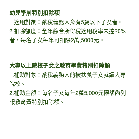
幼兒學前特別扣除額
1.適用對象：納稅義務人育有5歲以下子女者。
2.扣除額度：全年綜合所得稅適用稅率未達20%
者，每名子女每年可扣除2萬,5000元。
大專以上院校子女之教育學費特別扣除額
1.補助對象：納稅義務人的被扶養子女就讀大專
院校。
2.補助金額：每名子女每年2萬5,000元限額內列
報教育費特別扣除額。