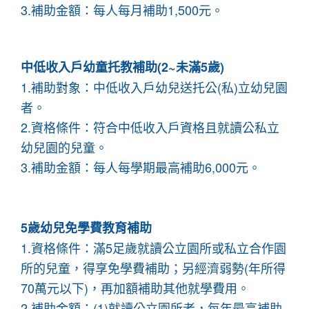
3.補助金額：每人每月補助1,500元。
中低收入戶幼童托教補助(2~未滿5歲)
1.補助對象：中低收入戶幼兒送托公(私)立幼兒園
者。
2.資格條件：符合中低收入戶資格且就讀公私立
幼兒園的兒童。
3.補助金額：每人每學期最高補助6,000元。
5歲幼兒免學費教育補助
1.資格條件：滿5足歲就讀公立園所或私立合作園
所的兒童，得享免學費補助；另經濟弱勢(年所得
70萬元以下)，再加額補助其他就學費用。
2.補助金額：(1)就讀公立園所者，每年最高補助