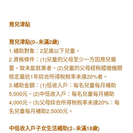
育兒津貼
育兒津貼(0~未滿2歲)
1.補助對象：2足歲以下兒童。
2.資格條件：(1)兒童的父母至少一方因育兒需
要，致未能就業者。(2)兒童的父母經稅稽徵機關
核定最近1年綜合所得稅稅率未達20%者。
3.補助金額：(1)低收入戶：每名兒童每月補助
5,000元。(2)中低收入戶：每名兒童每月補助
4,000元。(3)父母綜合所得稅稅率未達20%：每
名兒童每月補助2,5000元。
中低收入戶子女生活補助(2~未滿18歲)