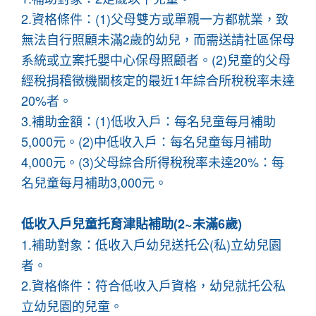
2.資格條件：(1)父母雙方或單親一方都就業，致
無法自行照顧未滿2歲的幼兒，而需送請社區保母
系統或立案托嬰中心保母照顧者。(2)兒童的父母
經稅捐稽徵機關核定的最近1年綜合所稅稅率未達
20%者。
3.補助金額：(1)低收入戶：每名兒童每月補助
5,000元。(2)中低收入戶：每名兒童每月補助
4,000元。(3)父母綜合所得稅稅率未達20%：每
名兒童每月補助3,000元。
低收入戶兒童托育津貼補助(2~未滿6歲)
1.補助對象：低收入戶幼兒送托公(私)立幼兒園
者。
2.資格條件：符合低收入戶資格，幼兒就托公私
立幼兒園的兒童。