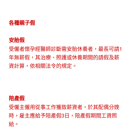
各種親子假
安胎假
受僱者懷孕經醫師診斷需安胎休養者，最長可請1
年無薪假，其治療、照護或休養期間的請假及薪
資計算，依相關法令的規定。
陪產假
受僱主僱用從事工作獲致薪資者，於其配偶分娩
時，雇主應給予陪產假3日，陪產假期間工資照
給。