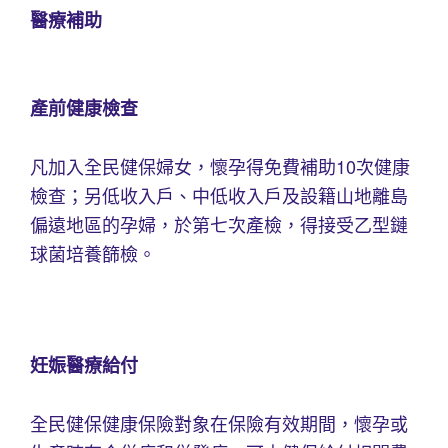
醫療補助
產前健康檢查
凡加入全民健保婦女，懷孕得免費補助10次健康
檢查；另低收入戶、中低收入戶及設籍山地離島
偏遠地區的孕婦，於第七次產檢，得接受乙型鏈
球菌培養篩檢。
妊娠醫療給付
全民健保健康保險對象在保險有效期間，懷孕或