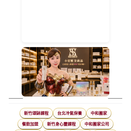
新竹頌缽課程
台北冷氣保養
中和搬家
餐飲加盟
新竹身心靈課程
中和搬家公司