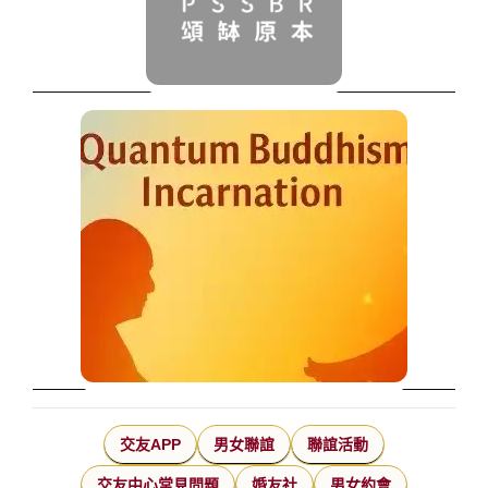
交友APP
男女聯誼
聯誼活動
交友中心常見問題
婚友社
男女約會