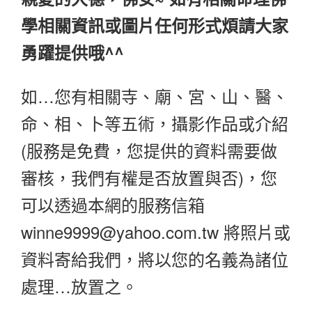
學相關資訊或圖片任何形式煩請大家
勇躍提供哦^^
如…您有相關寺、廟、宮、山、醫、
命、相、卜等五術，攝影作品或介紹
(服務是免費，您提供的資料需要做
審核，我們有權是否放置與否)，您
可以透過本網的服務信箱
winne9999@yahoo.com.tw 將照片或
資料寄給我們，將以您的名義為諸位
處理…放置之。