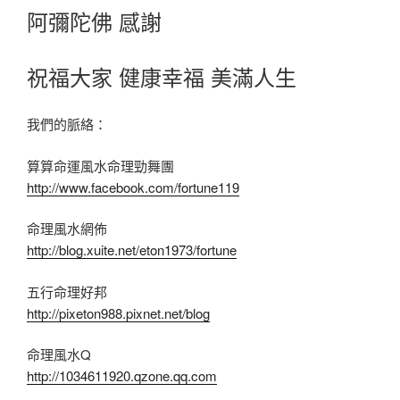
阿彌陀佛 感謝
祝福大家 健康幸福 美滿人生
我們的脈絡：
算算命運風水命理勁舞團
http://www.facebook.com/fortune119
命理風水網佈
http://blog.xuite.net/eton1973/fortune
五行命理好邦
http://pixeton988.pixnet.net/blog
命理風水Q
http://1034611920.qzone.qq.com