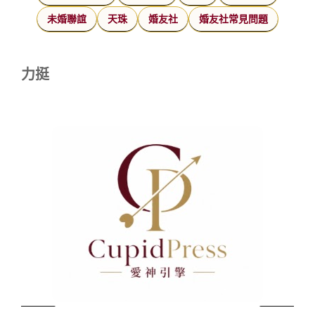
未婚聯誼
天珠
婚友社
婚友社常見問題
力挺