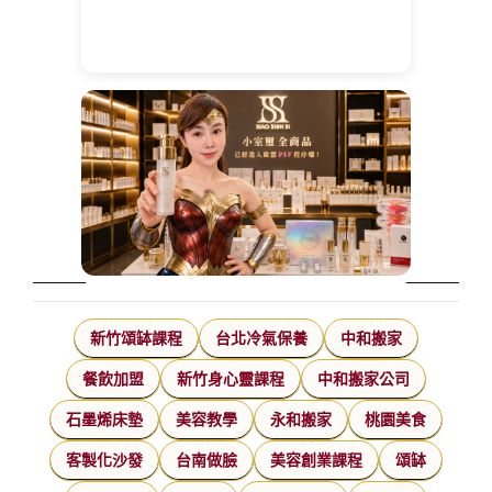
新竹頌缽課程
台北冷氣保養
中和搬家
餐飲加盟
新竹身心靈課程
中和搬家公司
石墨烯床墊
美容教學
永和搬家
桃園美食
客製化沙發
台南做臉
美容創業課程
頌缽