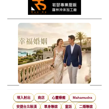
埋入射出
商店
心靈療癒
Mahamudra
安捷台北裝潢
單身聯誼
童話
二婚聯誼