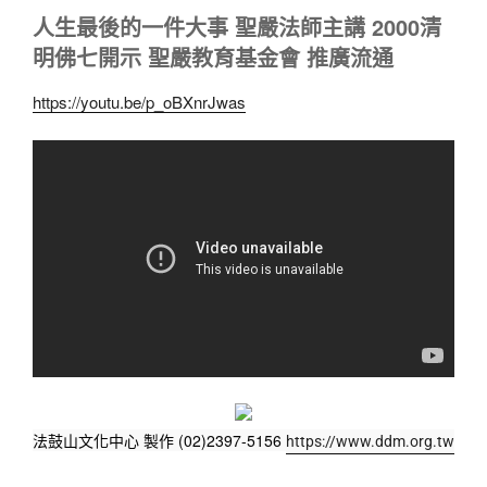
人生最後的一件大事 聖嚴法師主講 2000清
明佛七開示 聖嚴教育基金會 推廣流通
https://youtu.be/p_oBXnrJwas
法鼓山文化中心 製作 (02)2397-5156 
https://www.ddm.org.tw