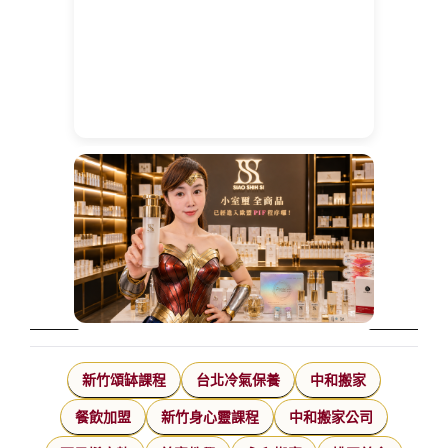
新竹頌缽課程
台北冷氣保養
中和搬家
餐飲加盟
新竹身心靈課程
中和搬家公司