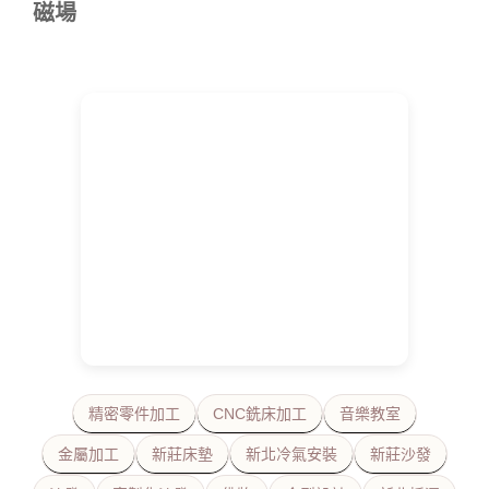
磁場
精密零件加工
CNC銑床加工
音樂教室
金屬加工
新莊床墊
新北冷氣安裝
新莊沙發